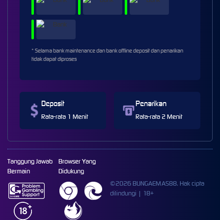
* Selama bank maintenance dan bank offline deposit dan penarikan
tidak dapat diproses
Deposit
Penarikan
Rata-rata 1 Menit
Rata-rata 2 Menit
Tanggung Jawab
Browser Yang
Bermain
Didukung
©2026 BUNGAEMAS88. Hak cipta
dilindungi | 18+