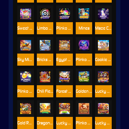
Sweet Scratch
Limbo Rainbow
Plinko Rainbow
Mines
Maze Classic
Sky Mission
Bricks Battle
Egypt Gem Scratch
Plinko Neon
Cookie Fiesta
Plinko Classic
Chili Fiesta
Forest Tea Party
Golden Clover
Lucky Drop: Coco 2
Gold Rush: Wild Dig
Dragon Tower
Lucky Drop-Coco
Plinko Gold Rush
Lucky Drop-GongXiFaChai