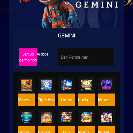
GEMINI
Semua
Arcade
permainan
Mines Gold Rush
Tiger Hilo
Limbo
Lucky Hilo
Mines Neon
Limbo Classic
Chicken Run
Hilo
Pinoy Mines
Mines Maple