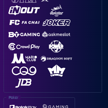
Poker