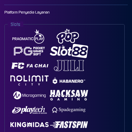
Platform Penyedia Layanan
Slots