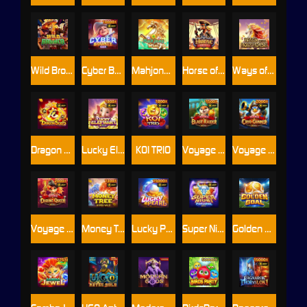
Wild Bronco
Cyber Bounty 4096
Mahjong Wins
Horse of Bounty
Ways of the Holy Horse
Dragon Soar
Lucky Elephant X-Huge
KOI TRIO
Voyage of Blast Raider X-Lock
Voyage of Cryo Gunner X-Lock
Voyage of Daring Queen X-Lock
Money Tree - Hyper Wild
Lucky Pearl
Super Niubi Fortune X-Huge
Golden Goal