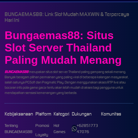
BUNGAEMAS88: Link Slot Mudah MAXWIN & Terpercaya
Hari Ini
Bungaemas88: Situs
Slot Server Thailand
Paling Mudah Menang
BUNGAEMAS88
merupakan situs slot server Thailand paling gampang sekali menang.
Banyak beragam pilihan permainan yang paling viral di beberapa kalangan masyarakat,
salah satunya PGSoft dan Pragmatic Play. Dengan menggunakan akses RTP live atau
bocoran info pola game gacor tentu akan lebih mudah di akses bagi pengguna untuk
mendapatkan sensasi kemenangan yang berbeda.
Kebijaksanaan
Platform
Kategori
Dukungan
Komunitas
Tentang
Promosi
Hot
+62851773
BUNGAEMAS88
Games
47076
Loyalty