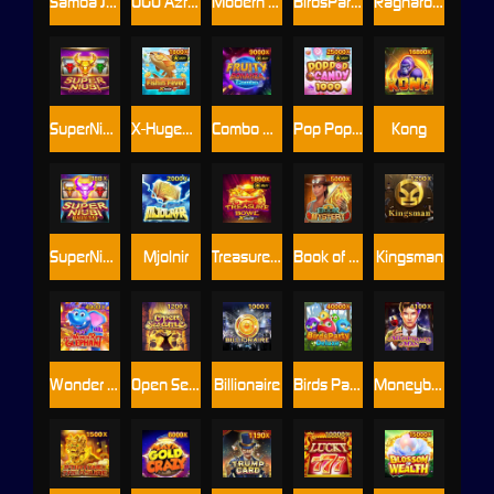
Samba Jewel
UGO Aztec Gold
Modern Gods
BirdsParty
Ragnarok : Thor VS Loki
SuperNiubi
X-Huge_Fishin' Fever X-Huge
Combo Fruity Bonanza Combo
Pop Pop Candy 1000
Kong
SuperNiubiDeluxe
Mjolnir
TreasureBowl
Book of Mystery
Kingsman
Wonder Elephant
Open Sesame
Billionaire
Birds Party Deluxe
Moneybags Man