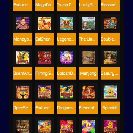
Fortune Treasure
MayaGoldCrazy
Trump Card
LuckySeven
Blossom of Wealth
Moneybags Man 2
CaiShen Coming
Legendary5
The Llama Adventure
DoubleWilds
OrientAnimals
Flirting Scholar Tang
GoldenDisco
Mahjong
Beauty And The Kingdom
OpenSesameII
Fortune Neko
DragonsGate
Elemental Link Fire
Spindrift