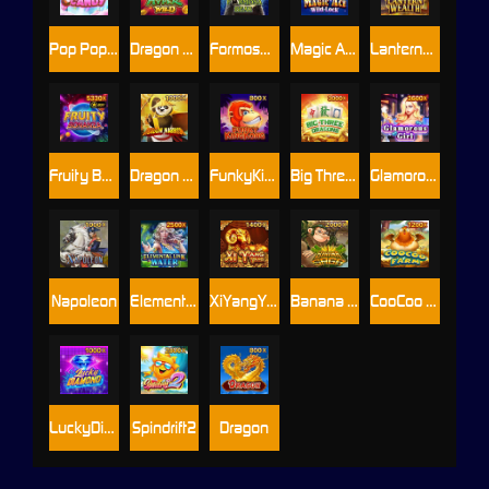
Pop Pop Candy
Dragon Soar - Hyper Wild
Formosa Bear
Magic Ace WILD LOCK
LanternWealth
Fruity Bonanza
Dragon Warrior
FunkyKingKong
Big Three Dragons
Glamorous Girl
Napoleon
Elemental Link Water
XiYangYang
Banana Saga
CooCoo Farm
LuckyDiamond
Spindrift2
Dragon