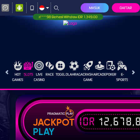
MASUK
DAFTAR
ri****98 Berhasil Withdraw IDR 1.349.00
HOT
SLOTS
LIVE
RACE
TOGEL
OLAHRAGA
CRASH
ARCADE
POKER
E-
SABUN
GAMES
CASINO
GAME
SPORTS
AYAM
IDR
12,678,
JACKPOT
PLAY