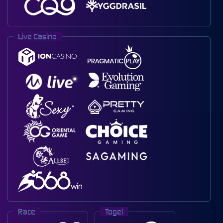
Live Casino
Race
Togel