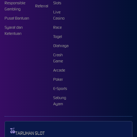
Responsible
Slots
Referral
Gambling
Live
Pusat Bantuan
Casino
Syarat dan
Race
Ketentuan
Togel
Olahraga
Crash
Game
Arcade
Poker
E-Sports
Sabung
Ayam
TARUHAN SLOT