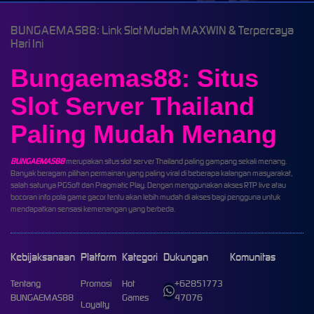
BUNGAEMAS88: Link Slot Mudah MAXWIN & Terpercaya
Hari Ini
Bungaemas88: Situs
Slot Server Thailand
Paling Mudah Menang
BUNGAEMAS88
merupakan situs slot server Thailand paling gampang sekali menang.
Banyak beragam pilihan permainan yang paling viral di beberapa kalangan masyarakat,
salah satunya PGSoft dan Pragmatic Play. Dengan menggunakan akses RTP live atau
bocoran info pola game gacor tentu akan lebih mudah di akses bagi pengguna untuk
mendapatkan sensasi kemenangan yang berbeda.
Kebijaksanaan
Platform
Kategori
Dukungan
Komunitas
Tentang
Promosi
Hot
+62851773
BUNGAEMAS88
Games
47076
Loyalty