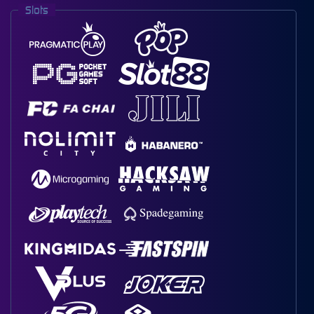
Slots