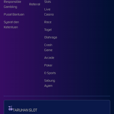
Responsible
Slots
Referral
Gambling
Live
Pusat Bantuan
Casino
Syarat dan
Race
Ketentuan
Togel
Olahraga
Crash
Game
Arcade
Poker
E-Sports
Sabung
Ayam
TARUHAN SLOT