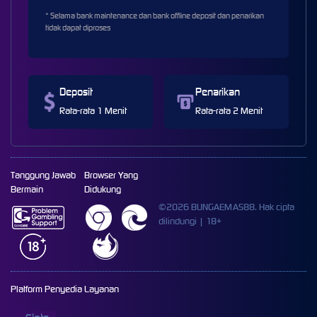
* Selama bank maintenance dan bank offline deposit dan penarikan
tidak dapat diproses
Deposit
Penarikan
Rata-rata 1 Menit
Rata-rata 2 Menit
Tanggung Jawab
Browser Yang
Bermain
Didukung
©2026 BUNGAEMAS88. Hak cipta
dilindungi | 18+
Platform Penyedia Layanan