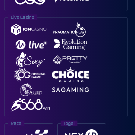
Live Casino
Race
Togel