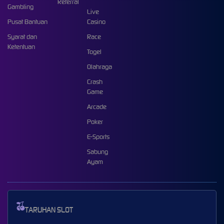
Referral
Gambling
Live
Pusat Bantuan
Casino
Syarat dan
Race
Ketentuan
Togel
Olahraga
Crash
Game
Arcade
Poker
E-Sports
Sabung
Ayam
TARUHAN SLOT