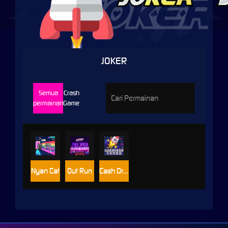
JOKER
Semua
Crash
permainan
Game
Nyan Cat
Out Run
Cash Or Crash