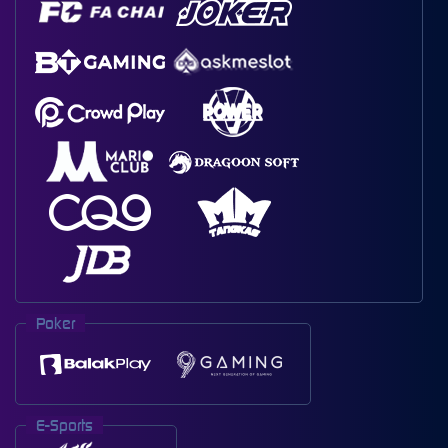
Poker
E-Sports