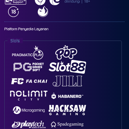
dilindungi | 18+
Platform Penyedia Layanan
Slots