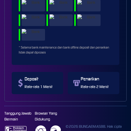
* Selama bank maintenance dan bank offline deposit dan penarikan
tidak dapat diproses
Deposit
Penarikan
Rata-rata 1 Menit
Rata-rata 2 Menit
Tanggung Jawab
Browser Yang
Bermain
Didukung
©2026 BUNGAEMAS88. Hak cipta