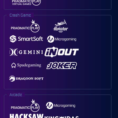
Crash Game
Arcade