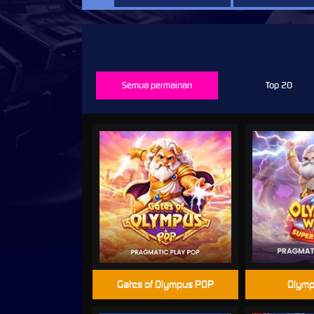
Semua permainan
Top 20
Gates of Olympus POP
Olymp