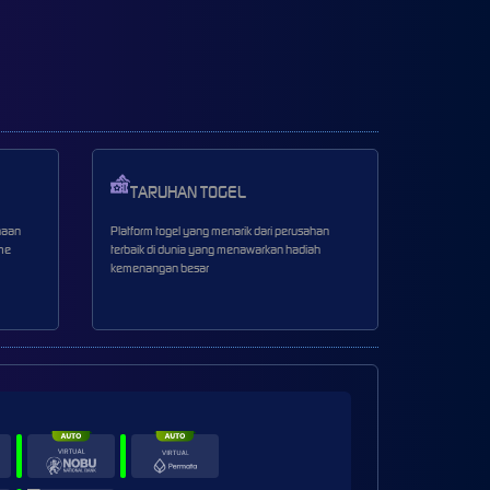
TARUHAN TOGEL
haan
Platform togel yang menarik dari perusahan
ame
terbaik di dunia yang menawarkan hadiah
kemenangan besar