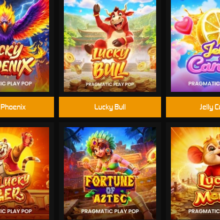
 Phoenix
Lucky Bull
Jelly 