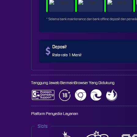
* Selama bank maintenance dan bank offline deposit dan penarik
Deposit
Rata-rata 1 Menit
Tanggung Jawab Bermain
Browser Yang Didukung
Platform Penyedia Layanan
Slots