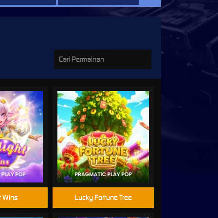
IDR
1,216,000.00
Mahjong Ways
koko****i
IDR
1,197,600.00
Mahjong Ways
melc****k
IDR
937,800.00
Mahjong Ways
koko****i
IDR
795,200.00
Mahjong Ways
melc****k
IDR
742,800.00
Mahjong Ways
koko****i
IDR
735,500.00
Gates of Olympus 1000
t Wins
Lucky Fortune Tree
koko****i
IDR
597,360.00