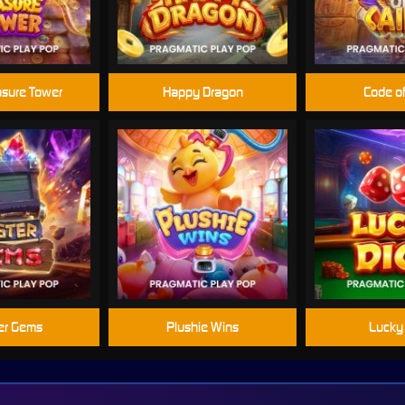
asure Tower
Happy Dragon
Code of
er Gems
Plushie Wins
Lucky