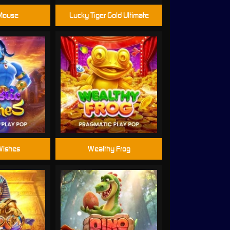
Mouse
Lucky Tiger Gold Ultimate
Wishes
Wealthy Frog